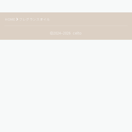
HOME
フレグランスオイル
2024–2026 celto