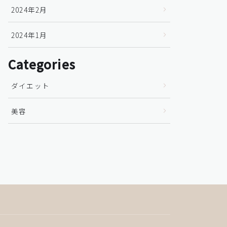
2024年2月
2024年1月
Categories
ダイエット
美容