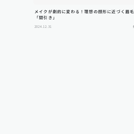
メイクが劇的に変わる！理想の顔形に近づく眉
「間引き」
2024.12.31