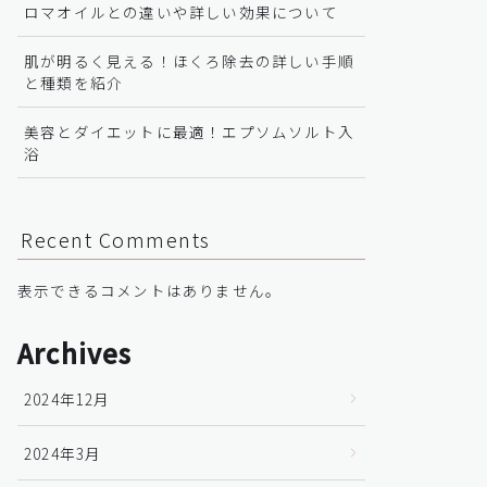
ロマオイルとの違いや詳しい効果について
肌が明るく見える！ほくろ除去の詳しい手順
と種類を紹介
美容とダイエットに最適！エプソムソルト入
浴
Recent Comments
表示できるコメントはありません。
Archives
2024年12月
2024年3月