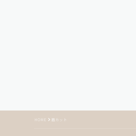
HOME
眉カット