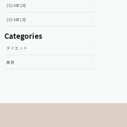
2024年2月
2024年1月
Categories
ダイエット
美容