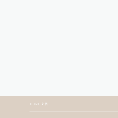
HOME
眉