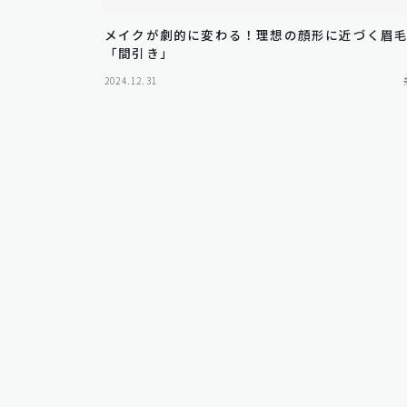
メイクが劇的に変わる！理想の顔形に近づく眉
「間引き」
2024.12.31