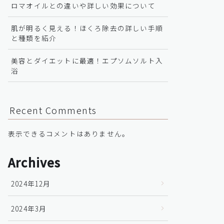
ロマオイルとの違いや詳しい効果について
肌が明るく見える！ほくろ除去の詳しい手順
と種類を紹介
美容とダイエットに最適！エプソムソルト入
浴
Recent Comments
表示できるコメントはありません。
Archives
2024年12月
2024年3月