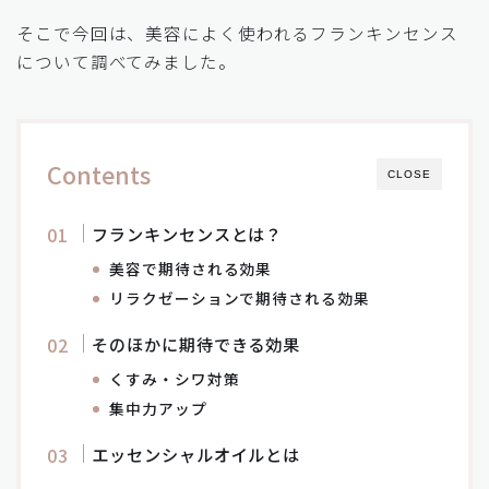
そこで今回は、美容によく使われるフランキンセンス
について調べてみました。
Contents
CLOSE
フランキンセンスとは？
美容で期待される効果
リラクゼーションで期待される効果
そのほかに期待できる効果
くすみ・シワ対策
集中力アップ
エッセンシャルオイルとは