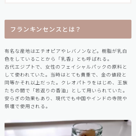
フランキンセンスとは？
有名な産地はエチオピアやレバノンなど。樹脂が乳白
色をしていることから「乳香」とも呼ばれる。
古代エジプトで、女性のフェイシャルパックの原料と
して使われていた。当時はとても貴重で、金の値段と
同等かそれ以上だった。クレオパトラをはじめ、王族
たちの間で「若返りの香油」として用いられていた。
安らぎの効果もあり、現代でも中国やインドの寺院や
祭壇で使用される。