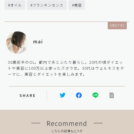
#オイル
#フランキンセンス
#美容
ABOUT ME
mai
30歳前半のOL。都内で夫とふたり暮らし。20代の頃ダイエッ
トや美容に100万以上使ったズボラ女。30代はウェルネスをテ
ーマに、美容とダイエットを楽しみます。
SHARE
Recommend
こちらの記事もどうぞ