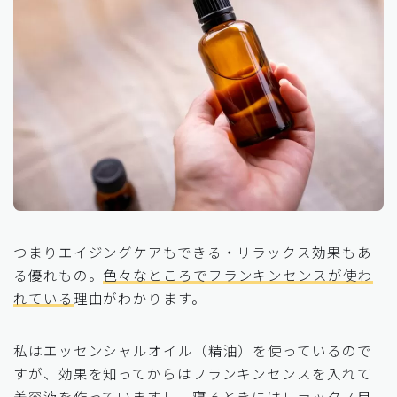
つまりエイジングケアもできる・リラックス効果もあ
る優れもの。
色々なところでフランキンセンスが使わ
れている
理由がわかります。
私はエッセンシャルオイル（精油）を使っているので
すが、効果を知ってからはフランキンセンスを入れて
美容液を作っていますし、寝るときにはリラックス目