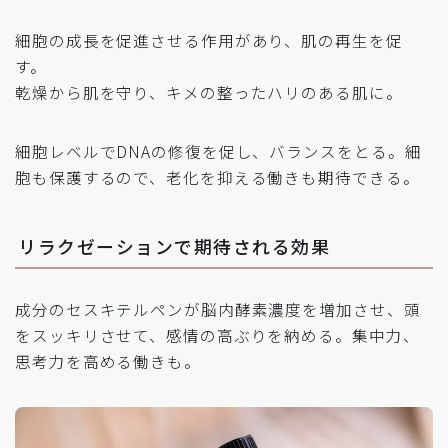
細胞の成長を促進させる作用があり、肌の再生を促
す。
乾燥から肌を守り、キメの整ったハリのある肌に。
細胞レベルでDNAの修復を促し、バランスをとる。細
胞も保護するので、老化を抑える働きも期待できる。
リラクゼーションで期待される効果
成分のセスキテルペンが脳内酵素濃度を増加させ、頭
をスッキリさせて、感情の高ぶりを納める。集中力、
思考力を高める働きも。