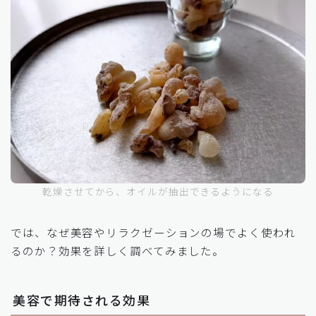
乾燥させてから、オイルが抽出できるようになる
では、なぜ美容やリラクゼーションの場でよく使われ
るのか？効果を詳しく調べてみました。
美容で期待される効果