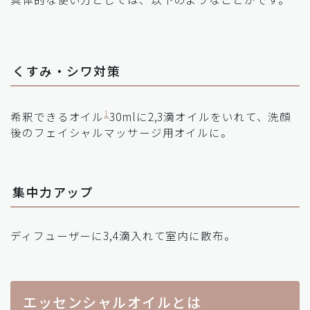
くすみ・シワ対策
1
希釈できるオイル
30mlに2,3滴オイルをいれて、洗顔
後のフェイシャルマッサージ用オイルに。
集中力アップ
ディフューザーに3,4滴入れて室内に散布。
エッセンシャルオイルとは