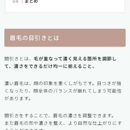
まとめ
眉毛の目引きとは
間引きとは、
毛が重なって濃く見える箇所を調節し
て、濃さをできるだけ均一に揃えること
。
濃い眉毛は、顔の印象を重くしがちです。目つきが強
くなったり、顔全体のバランスが崩れてしまう可能性
があります。
間引きをすることで、眉毛の濃さを調整できます。
また眉毛の形や濃さを整え、より自然な仕上がりにす