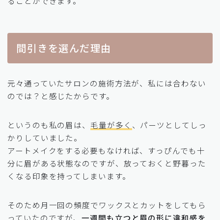
ることができます。
間引きを選んだ理由
元々通っていたサロンの施術方法が、私には合わない
のでは？と感じたからです。
というのも私の眉は、
毛量が多く
、パーツとしてしっ
かりしていました。
アートメイクをする必要もなければ、すっぴんでも十
分に眉がある状態なのですが、放っておくと野暮った
くなる印象を持ってしまいます。
そのため月一回の頻度でワックスとカットをしてもら
っていたのですが、
一週間も立つと眉の形に違和感を