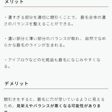
メリット
・濃すぎる部分を適切に間引くことで、 眉毛全体の濃
さのバランスを整えることができる。
・濃い部分と薄い部分のバランスが取れ、 自然でなめ
らかな眉毛のラインが生まれる。
・アイブロウなどの化粧品も眉毛になじみやすくな
る。
デメリット
間引きをすると、眉毛に穴が空いているように見える
ため、
見栄えやバランスが悪くなる可能性がありま
す
。