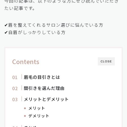
今回の記事は、以下のような方にぜひ読んでいただき
たい記事です。
✔︎眉を整えてくれるサロン選びに悩んでいる方
✔︎自眉がしっかりしている方
Contents
CLOSE
眉毛の目引きとは
間引きを選んだ理由
メリットとデメリット
メリット
デメリット