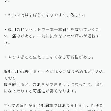
・セルフではまばらになりやすく、難しい。
・専用のピンセットで一本一本眉毛を抜いていくた
め、痛みがある。一気に抜かないため痛みが連続す
る。
・やりすぎると生えてこなくなる可能性がある。
眉毛は10代後半をピークに徐々に減り始めると言われ
ており
抜き続けると、穴あきができるようになったり、薄毛
になったりする可能性が高くなります。
すべての眉毛が同じ毛周期ではありませんし、毛周期