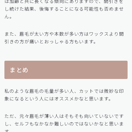
は加齢と共に長くなる傾向にありますので、間引きを
し続けた結果、後悔することになる可能性も否めませ
ん。
また、眉毛が太い方や本数が多い方はワックスより間
引きの方が痛いとおっしゃる方もいます。
まとめ
私のような眉毛の毛量が多い人、カットでは微妙な印
象になるという人にはオススメかなと思います。
ただ、元々眉毛が薄い人はそもそも向いていないです
し、セルフもなかなか難しいのではないかなと思いま
す。