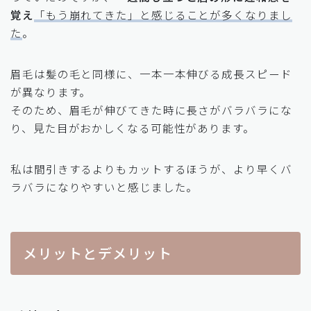
覚え
「もう崩れてきた」と感じることが多くなりまし
た
。
眉毛は髪の毛と同様に、一本一本伸びる成長スピード
が異なります。
そのため、眉毛が伸びてきた時に長さがバラバラにな
り、見た目がおかしくなる可能性があります。
私は間引きするよりもカットするほうが、より早くバ
ラバラになりやすいと感じました。
メリットとデメリット