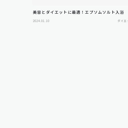
美容とダイエットに最適！エプソムソルト入浴
2024.01.10
ダイエ