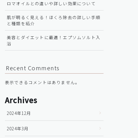
ロマオイルとの違いや詳しい効果について
肌が明るく見える！ほくろ除去の詳しい手順
と種類を紹介
美容とダイエットに最適！エプソムソルト入
浴
Recent Comments
表示できるコメントはありません。
Archives
2024年12月
2024年3月