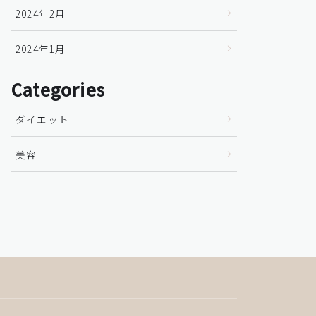
2024年2月
2024年1月
Categories
ダイエット
美容