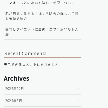
ロマオイルとの違いや詳しい効果について
肌が明るく見える！ほくろ除去の詳しい手順
と種類を紹介
美容とダイエットに最適！エプソムソルト入
浴
Recent Comments
表示できるコメントはありません。
Archives
2024年12月
2024年3月