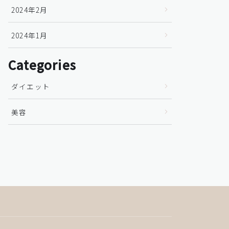
2024年2月
2024年1月
Categories
ダイエット
美容