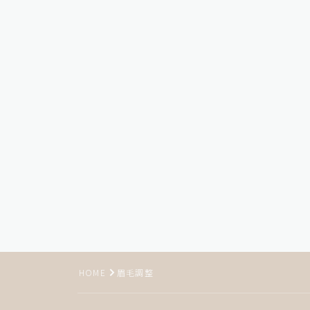
HOME
眉毛調整