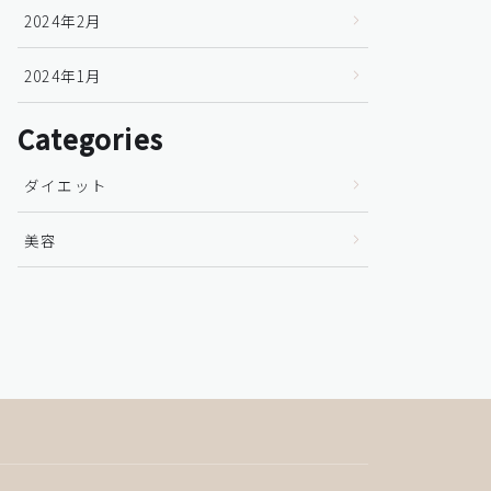
2024年2月
2024年1月
Categories
ダイエット
美容