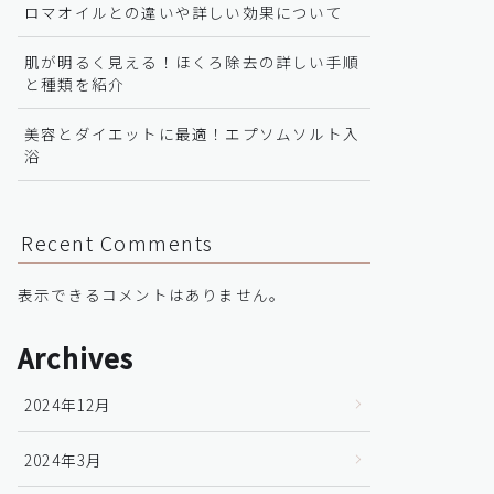
ロマオイルとの違いや詳しい効果について
肌が明るく見える！ほくろ除去の詳しい手順
と種類を紹介
美容とダイエットに最適！エプソムソルト入
浴
Recent Comments
表示できるコメントはありません。
Archives
2024年12月
2024年3月