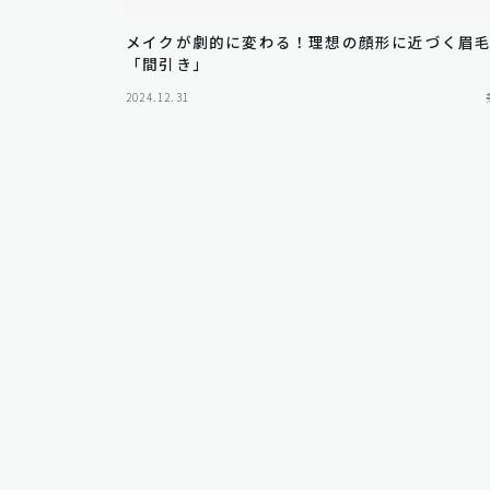
メイクが劇的に変わる！理想の顔形に近づく眉
「間引き」
2024.12.31