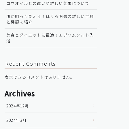
ロマオイルとの違いや詳しい効果について
肌が明るく見える！ほくろ除去の詳しい手順
と種類を紹介
美容とダイエットに最適！エプソムソルト入
浴
Recent Comments
表示できるコメントはありません。
Archives
2024年12月
2024年3月