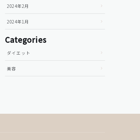
2024年2月
2024年1月
Categories
ダイエット
美容